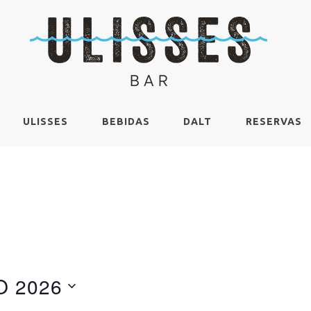
ULISSES
BEBIDAS
DALT
RESERVAS
 2026