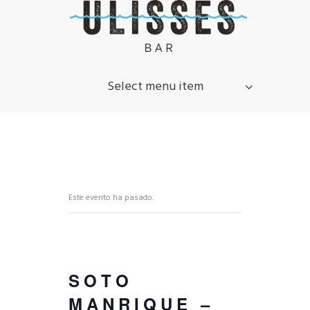
Select menu item
Este evento ha pasado.
SOTO
MANRIQUE –