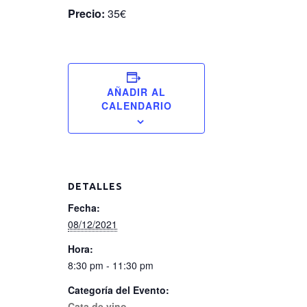
Precio:
35€
AÑADIR AL
CALENDARIO
DETALLES
Fecha:
08/12/2021
Hora:
8:30 pm - 11:30 pm
Categoría del Evento:
Cata de vino